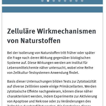
Zelluläre Wirkmechanismen
von Naturstoffen
Bei der Isolierung von Naturstoffen tritt früher oder später
die Frage nach deren Wirkung gegenüber biologischen
Systeme auf. Diese Wirkungen werden am Institut für
Lebensmittelchemie näher untersucht, wobei eine Reihe
von Zellkultur-Testsystemen Anwendung findet.
Basis dieser Untersuchungen bilden Tests zur Zytotoxizität
auf diverse Zelllinien sowie einige Primärzellarten. Werden
zytotoxische Effekte nachgewiesen, können diese näher
charakterisiert werden, indem Experimente zur Aktivierung
von Apoptose und Nekrose oder zu Veränderungen des