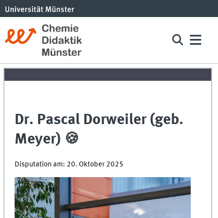
Dr. Pascal Dorweiler (geb.
Meyer) 🍪
Disputation am: 20. Oktober 2025