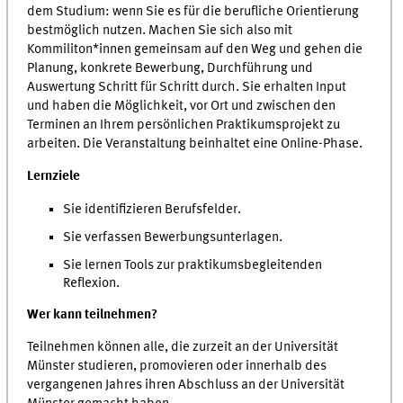
dem Studium: wenn Sie es für die berufliche Orientierung
bestmöglich nutzen. Machen Sie sich also mit
Kommiliton*innen gemeinsam auf den Weg und gehen die
Planung, konkrete Bewerbung, Durchführung und
Auswertung Schritt für Schritt durch. Sie erhalten Input
und haben die Möglichkeit, vor Ort und zwischen den
Terminen an Ihrem persönlichen Praktikumsprojekt zu
arbeiten. Die Veranstaltung beinhaltet eine Online-Phase.
Lernziele
Sie identifizieren Berufsfelder.
Sie verfassen Bewerbungsunterlagen.
Sie lernen Tools zur praktikumsbegleitenden
Reflexion.
Wer kann teilnehmen?
Teilnehmen können alle, die zurzeit an der Universität
Münster studieren, promovieren oder innerhalb des
vergangenen Jahres ihren Abschluss an der Universität