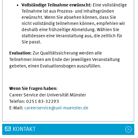
Vollständige Teilnahme erwünscht:
Eine vollständige
Teilnahme ist aus Prozess- und Inhaltsgründen
erwünscht. Wenn Sie absehen können, dass Sie
nicht vollständig teilnehmen können, empfehlen wir
deshalb eine frühzeitige Abmeldung. Wählen Sie
stattdessen eine Veranstaltung aus, die zeitlich für
Sie passt.
Evaluation:
Zur Qualitätssicherung werden alle
Teilnehmer:innen am Ende der jeweiligen Veranstaltung
gebeten, einen Evaluationsbogen auszufüllen.
Wenn Sie Fragen haben:
Career Service der Universität Münster
Telefon: 0251 83-32293
E-Mail:
careerservice@uni-muenster.de
KONTAKT