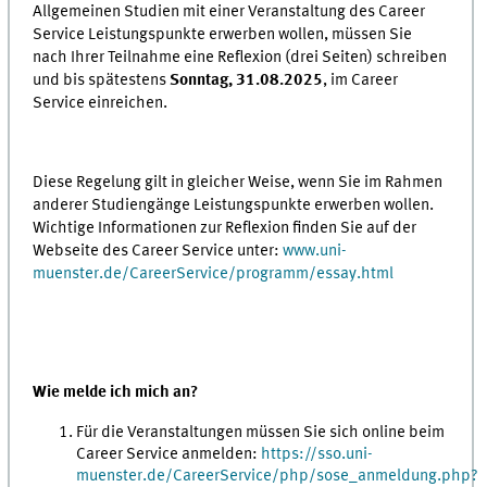
Allgemeinen Studien mit einer Veranstaltung des Career
Service Leistungspunkte erwerben wollen, müssen Sie
nach Ihrer Teilnahme eine Reflexion (drei Seiten) schreiben
und bis spätestens
Sonntag, 31.08.2025
, im Career
Service einreichen.
Diese Regelung gilt in gleicher Weise, wenn Sie im Rahmen
anderer Studiengänge Leistungspunkte erwerben wollen.
Wichtige Informationen zur Reflexion finden Sie auf der
Webseite des Career Service unter:
www.uni-
muenster.de/CareerService/programm/essay.html
Wie melde ich mich an?
Für die Veranstaltungen müssen Sie sich online beim
Career Service anmelden:
https://sso.uni-
muenster.de/CareerService/php/sose_anmeldung.php?