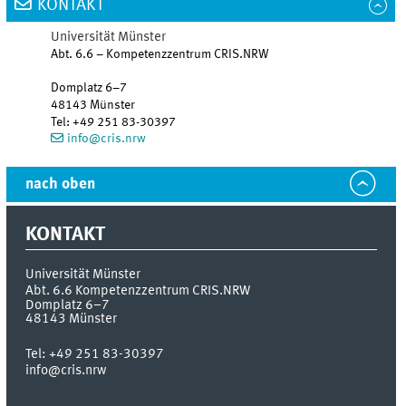
KONTAKT
Universität Münster
Abt. 6.6 – Kompetenzzentrum CRIS.NRW
Domplatz 6–7
48143
Münster
Tel
:
+49 251 83-30397
info@cris.nrw
nach oben
KONTAKT
Universität Münster
Abt. 6.6 Kompetenzzentrum CRIS.NRW
Domplatz 6–7
48143
Münster
Tel:
+49 251 83-30397
info@cris.nrw