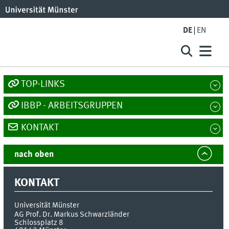
DE
EN
TOP-LINKS
IBBP - ARBEITSGRUPPEN
KONTAKT
nach oben
KONTAKT
Universität Münster
AG Prof. Dr. Markus Schwarzländer
Schlossplatz 8