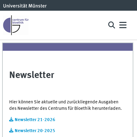
Newsletter
Hier können Sie aktuelle und zurückliegende Ausgaben
des Newsletter des Centrums für Bioethik herunterladen.
Newsletter 21-2026
Newsletter 20-2025