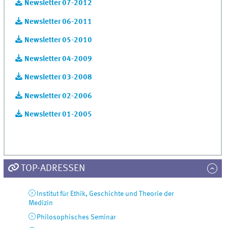
Newsletter 07-2012
Newsletter 06-2011
Newsletter 05-2010
Newsletter 04-2009
Newsletter 03-2008
Newsletter 02-2006
Newsletter 01-2005
TOP-ADRESSEN
Institut für Ethik, Geschichte und Theorie der
Medizin
Philosophisches Seminar