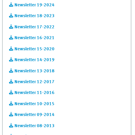
Newsletter 19-2024
Newsletter 18-2023
Newsletter 17-2022
Newsletter 16-2021
Newsletter 15-2020
Newsletter 14-2019
Newsletter 13-2018
Newsletter 12-2017
Newsletter 11-2016
Newsletter 10-2015
Newsletter 09-2014
Newsletter 08-2013