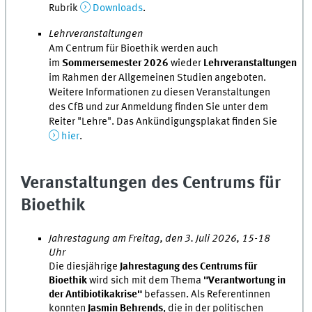
Rubrik
Downloads
.
Lehrveranstaltungen
Am Centrum für Bioethik werden auch
im
Sommersemester 2026
wieder
Lehrveranstaltungen
im Rahmen der Allgemeinen Studien angeboten.
Weitere Informationen zu diesen Veranstaltungen
des CfB und zur Anmeldung finden Sie unter dem
Reiter "Lehre". Das Ankündigungsplakat finden Sie
hier
.
Veranstaltungen des Centrums für
Bioethik
Jahrestagung am Freitag, den 3. Juli 2026, 15-18
Uhr
Die diesjährige
Jahrestagung des Centrums für
Bioethik
wird sich mit dem Thema
"Verantwortung in
der Antibiotikakrise"
befassen. Als Referentinnen
konnten
Jasmin Behrends
, die in der politischen