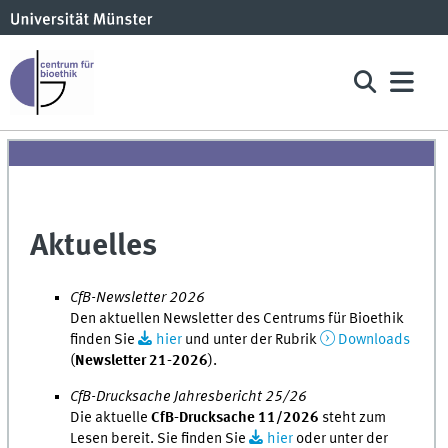
Aktuelles
CfB-Newsletter 2026
Den aktuellen Newsletter des Centrums für Bioethik
finden Sie
hier
und unter der Rubrik
Downloads
(
Newsletter 21-2026
).
CfB-Drucksache Jahresbericht 25/26
Die aktuelle
CfB-Drucksache 11/2026
steht zum
Lesen bereit. Sie finden Sie
hier
oder unter der