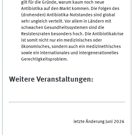
gilt für die Gründe, warum kaum noch neue
Antibiotika auf den Markt kommen. Die Folgen des
(drohenden) Antibiotika-Notstandes sind global
sehr ungleich verteilt. Vor allem in Ländern mit
schwachen Gesundheitssystemen sind die
Resistenzraten besonders hoch. Die Antibiotikakrise
ist somit nicht nur ein medizinisches oder
ökonomisches, sondern auch ein medizinethisches
sowie ein internationales und intergenerationelles
Gerechtigkeitsproblem.
Weitere Veranstaltungen:
letzte Änderung Juni 2026