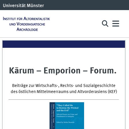
Kārum – Emporion – Forum.
Beiträge zur Wirtschafts-, Rechts- und Sozialgeschichte
des östlichen Mittelmeerraums und Altvorderasiens (KEF)