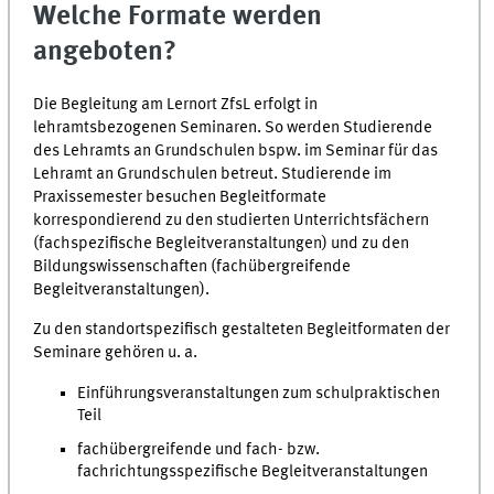
Welche Formate werden
angeboten?
Die Begleitung am Lernort
ZfsL
erfolgt in
lehramtsbezogenen Seminaren. So werden Studierende
des Lehramts an Grundschulen bspw. im Seminar für das
Lehramt an Grundschulen betreut. Studierende im
Praxissemester besuchen Begleitformate
korrespondierend zu den studierten Unterrichtsfächern
(fachspezifische Begleitveranstaltungen) und zu den
Bildungswissenschaften (fachübergreifende
Begleitveranstaltungen).
Zu den standortspezifisch gestalteten Begleitformaten der
Seminare gehören u. a.
Einführungsveranstaltungen zum schulpraktischen
Teil
fachübergreifende und fach- bzw.
fachrichtungsspezifische Begleitveranstaltungen