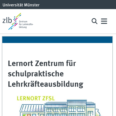
Lernort Zentrum für
schulpraktische
Lehrkräfteausbildung