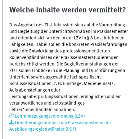
Welche Inhalte werden vermittelt?
Das Angebot des
ZfsL
fokussiert sich auf die Vorbereitung
und Begleitung der Unterrichtsvorhaben im Praxissemester
und orientiert sich an den in der LZV in § 8 beschriebenen
Fähigkeiten. Dabei sollen die konkreten Praxiserfahrungen
sowie die Entwicklung des professionsorientierten
Rollenverständnisses der Praxissemesterstudierenden
berücksichtigt werden. Die Begleitveranstaltungen der
ZfsL
sollen Einblicke in die Planung und Durchführung von
Unterricht sowie ausgewählte fachspezifische
Schlüsselsituationen, z. B. Einstiege, Medieneinsatz,
Aufgabenstellungen oder
Leistungsüberprüfungssituationen, ermöglichen und ein
verantwortliches und selbstständiges
Lehrer*innenhandeln anbahnen.
Lehramtszugangsverordnung (LZV)
Orientierungsrahmen zum Praxissemester in der
Ausbildungsregion Münster (PDF)