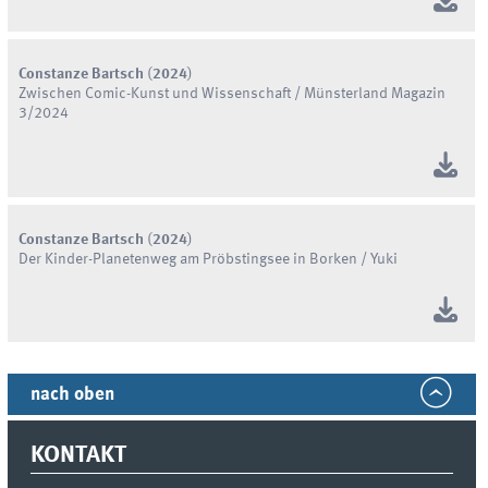
Constanze Bartsch
(
2024
)
Zwischen Comic-Kunst und Wissenschaft / Münsterland Magazin
3/2024
Constanze Bartsch
(
2024
)
Der Kinder-Planetenweg am Pröbstingsee in Borken / Yuki
nach oben
KONTAKT