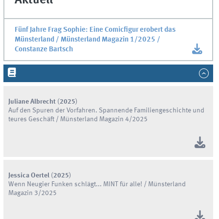
Aktuell
Fünf Jahre Frag Sophie: Eine Comicfigur erobert das
Münsterland / Münsterland Magazin 1/2025 /
Constanze Bartsch
Juliane Albrecht
(
2025
)
Auf den Spuren der Vorfahren. Spannende Familiengeschichte und
teures Geschäft / Münsterland Magazin 4/2025
Jessica Oertel
(
2025
)
Wenn Neugier Funken schlägt... MINT für alle! / Münsterland
Magazin 3/2025