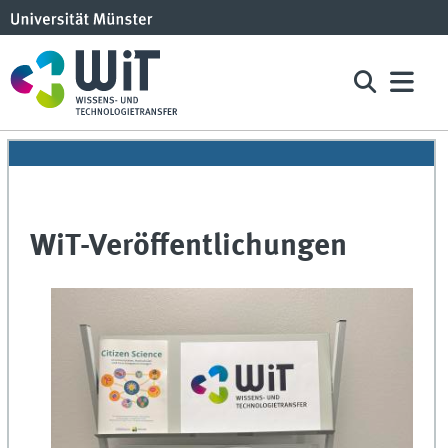
WiT-Veröffentlichungen