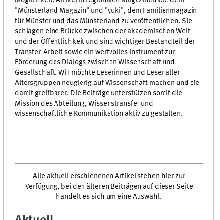
Möglichkeit, Artikel in regionalen Magazinen wie dem
"Münsterland Magazin" und "yuki", dem Familienmagazin
für Münster und das Münsterland zu veröffentlichen. Sie
schlagen eine Brücke zwischen der akademischen Welt
und der Öffentlichkeit und sind wichtiger Bestandteil der
Transfer-Arbeit sowie ein wertvolles Instrument zur
Förderung des Dialogs zwischen Wissenschaft und
Gesellschaft. WiT möchte Leserinnen und Leser aller
Altersgruppen neugierig auf Wissenschaft machen und sie
damit greifbarer. Die Beiträge unterstützen somit die
Mission des Abteilung, Wissenstransfer und
wissenschaftliche Kommunikation aktiv zu gestalten.
Alle aktuell erschienenen Artikel stehen hier zur
Verfügung, bei den älteren Beiträgen auf dieser Seite
handelt es sich um eine Auswahl.