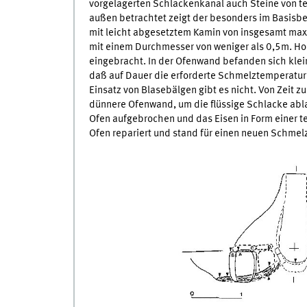
vorgelagerten Schlackenkanal auch Steine von te
außen betrachtet zeigt der besonders im Basisbe
mit leicht abgesetztem Kamin von insgesamt max
mit einem Durchmesser von weniger als 0,5m. Ho
eingebracht. In der Ofenwand befanden sich klein
daß auf Dauer die erforderte Schmelztemperatur 
Einsatz von Blasebälgen gibt es nicht. Von Zeit z
dünnere Ofenwand, um die flüssige Schlacke abla
Ofen aufgebrochen und das Eisen in Form einer 
Ofen repariert und stand für einen neuen Schmel