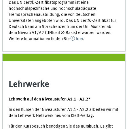
Das UNIcert®-Zertifikatsprogramm ist eine
hochschulspezifische und hochschuladäquate
Fremdsprachenausbildung, die von deutschen
Universitäten angeboten wird. Das UNIcert®-Zertifikat für
Deutsch kann am Sprachenzentrum der Uni Münster ab
dem Niveau A1/A2 (UNIcert®-Basis) erworben werden.
Weitere Informationen finden Sie
hier
.
Lehrwerke
Lehrwerk auf den Niveaustufen A1.1 - A2.2*
In den Kursen der Niveaustufen A1.1 - A2.2 arbeiten wir mit
dem Lehrwerk Netzwerk neu vom Klett-Verlag.
Für den Kursbesuch benötigen Sie das
Kursbuch
. Es gibt