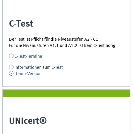
C-Test
Der Test ist Pflicht für die Niveaustufen A2 - C1
Für die Niveaustufen A1.1 und A1.2 ist kein C-Test nötig
C-Test-Termine
Informationen zum C-Test
Demo-Version
UNIcert®