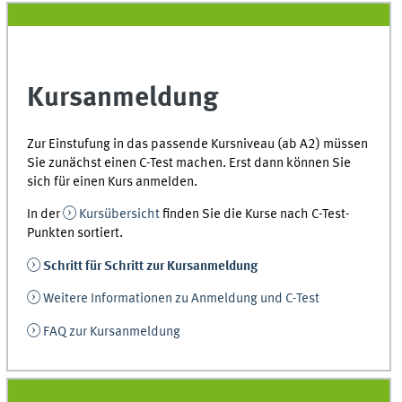
Kursanmeldung
Zur Einstufung in das passende Kursniveau (ab A2) müssen
Sie zunächst einen C-Test machen. Erst dann können Sie
sich für einen Kurs anmelden.
In der
Kursübersicht
finden Sie die Kurse nach C-Test-
Punkten sortiert.
Schritt für Schritt zur Kursanmeldung
Weitere Informationen zu Anmeldung und C-Test
FAQ zur Kursanmeldung