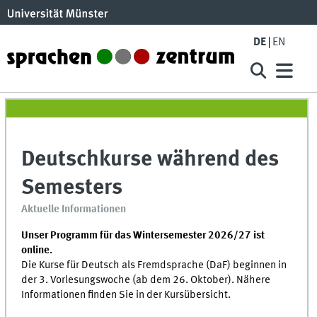
DE
EN
Deutschkurse während des
Semesters
Aktuelle Informationen
Unser Programm für das Wintersemester 2026/27 ist
online.
Die Kurse für Deutsch als Fremdsprache (DaF) beginnen in
der 3. Vorlesungswoche (ab dem 26. Oktober). Nähere
Informationen finden Sie in der Kursübersicht.