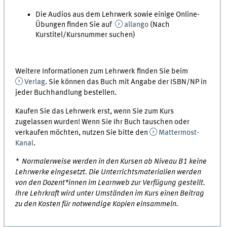
Die Audios aus dem Lehrwerk sowie einige Online-
Übungen finden Sie auf
allango
(Nach
Kurstitel/Kursnummer suchen)
Weitere Informationen zum Lehrwerk finden Sie beim
Verlag
. Sie können das Buch mit Angabe der ISBN/NP in
jeder Buchhandlung bestellen.
Kaufen Sie das Lehrwerk erst, wenn Sie zum Kurs
zugelassen wurden! Wenn Sie Ihr Buch tauschen oder
verkaufen möchten, nutzen Sie bitte den
Mattermost-
Kanal
.
* Normalerweise werden in den Kursen ab Niveau B1 keine
Lehrwerke eingesetzt. Die Unterrichtsmaterialien werden
von den Dozent*innen im Learnweb zur Verfügung gestellt.
Ihre Lehrkraft wird unter Umständen im Kurs einen Beitrag
zu den Kosten für notwendige Kopien einsammeln.