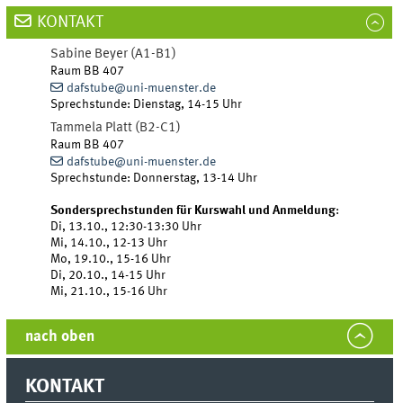
KONTAKT
Sabine
Beyer (A1-B1)
Raum BB 407
dafstube@uni-muenster.de
Sprechstunde: Dienstag, 14-15 Uhr
Tammela
Platt (B2-C1)
Raum BB 407
dafstube@uni-muenster.de
Sprechstunde: Donnerstag, 13-14 Uhr
Sondersprechstunden für Kurswahl und Anmeldung
:
Di, 13.10., 12:30-13:30 Uhr
Mi, 14.10., 12-13 Uhr
Mo, 19.10., 15-16 Uhr
Di, 20.10., 14-15 Uhr
Mi, 21.10., 15-16 Uhr
nach oben
KONTAKT