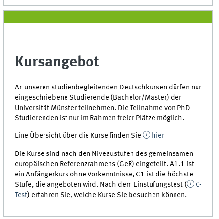
Kursangebot
An unseren studienbegleitenden Deutschkursen dürfen nur
eingeschriebene Studierende (Bachelor/Master) der
Universität Münster teilnehmen. Die Teilnahme von PhD
Studierenden ist nur im Rahmen freier Plätze möglich.
Eine Übersicht über die Kurse finden Sie
hier
Die Kurse sind nach den Niveaustufen des gemeinsamen
europäischen Referenzrahmens (GeR) eingeteilt. A1.1 ist
ein Anfängerkurs ohne Vorkenntnisse, C1 ist die höchste
Stufe, die angeboten wird. Nach dem Einstufungstest (
C-
Test
) erfahren Sie, welche Kurse Sie besuchen können.