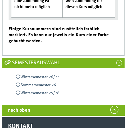
eine Anmeldung ist
Web-Anmeldung für
nicht mehr möglich.
diesen Kurs möglich.
Einige Kursnummern sind zusätzlich farblich
markiert. Es kann nur jeweils ein Kurs einer Farbe
gebucht werden.
SEMESTERAUSWAHL
Wintersemester 26/27
Sommersemester 26
Wintersemester 25/26
nach oben
KONTAKT