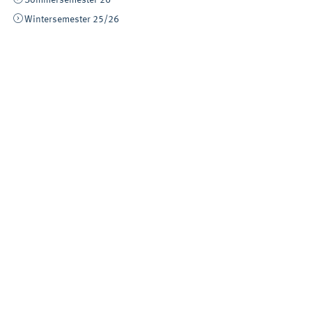
Wintersemester 25/26