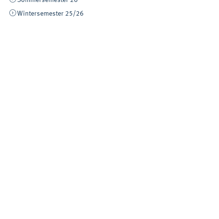
Wintersemester 25/26