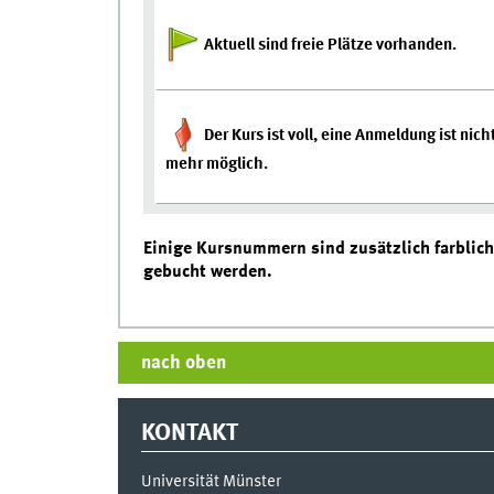
Aktuell sind freie Plätze vorhanden.
Der Kurs ist voll, eine Anmeldung ist nich
mehr möglich.
Einige Kursnummern sind zusätzlich farblich 
gebucht werden.
nach oben
KONTAKT
Universität Münster