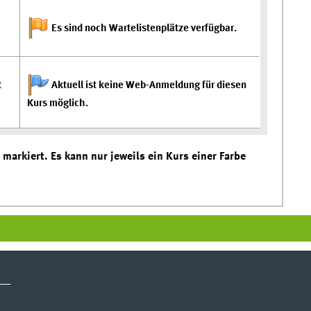
Es sind noch Wartelistenplätze verfügbar.
t
Aktuell ist keine Web-Anmeldung für diesen
Kurs möglich.
markiert. Es kann nur jeweils ein Kurs einer Farbe