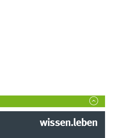
wissen.leben