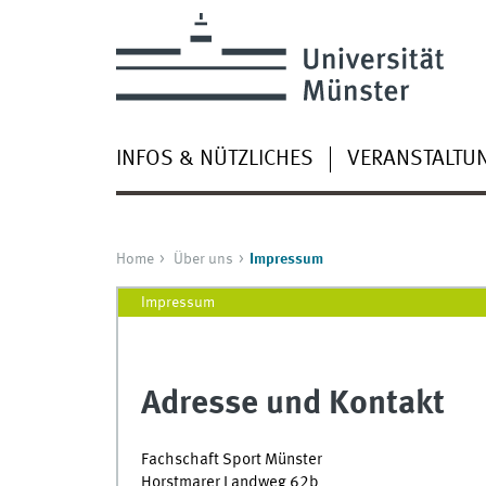
INFOS & NÜTZLICHES
VERANSTALTU
Home
Über uns
Impressum
Impressum
Adresse und Kontakt
Fachschaft Sport Münster
Horstmarer Landweg 62b