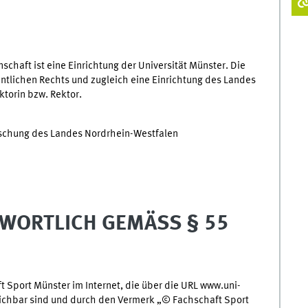
chaft ist eine Einrichtung der Universität Münster. Die
fentlichen Rechts und zugleich eine Einrichtung des Landes
ktorin bzw. Rektor.
orschung des Landes Nordrhein-Westfalen
WORTLICH GEMÄSS § 55
t Sport Münster im Internet, die über die URL www.uni-
ichbar sind und durch den Vermerk „© Fachschaft Sport