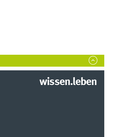
wissen.leben