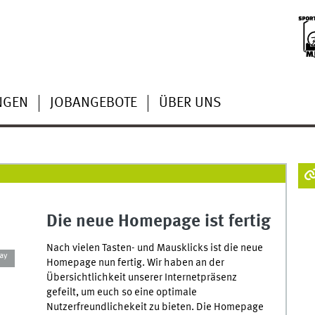
NGEN
JOBANGEBOTE
ÜBER UNS
Die neue Homepage ist fertig
Nach vielen Tasten- und Mausklicks ist die neue
ay
Homepage nun fertig. Wir haben an der
Übersichtlichkeit unserer Internetpräsenz
gefeilt, um euch so eine optimale
Nutzerfreundlichekeit zu bieten. Die Homepage