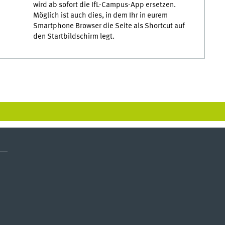
wird ab sofort die IfL-Campus-App ersetzen.
Möglich ist auch dies, in dem Ihr in eurem
Smartphone Browser die Seite als Shortcut auf
den Startbildschirm legt.