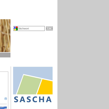
SUCHE