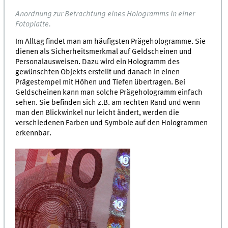
Anordnung zur Betrachtung eines Hologramms in einer
Fotoplatte.
Im Alltag findet man am häufigsten Prägehologramme. Sie
dienen als Sicherheitsmerkmal auf Geldscheinen und
Personalausweisen. Dazu wird ein Hologramm des
gewünschten Objekts erstellt und danach in einen
Prägestempel mit Höhen und Tiefen übertragen. Bei
Geldscheinen kann man solche Prägehologramm einfach
sehen. Sie befinden sich z.B. am rechten Rand und wenn
man den Blickwinkel nur leicht ändert, werden die
verschiedenen Farben und Symbole auf den Hologrammen
erkennbar.