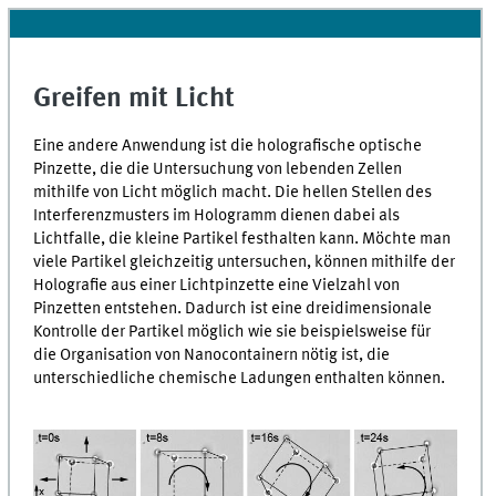
Greifen mit Licht
Eine andere Anwendung ist die holografische optische
Pinzette, die die Untersuchung von lebenden Zellen
mithilfe von Licht möglich macht. Die hellen Stellen des
Interferenzmusters im Hologramm dienen dabei als
Lichtfalle, die kleine Partikel festhalten kann. Möchte man
viele Partikel gleichzeitig untersuchen, können mithilfe der
Holografie aus einer Lichtpinzette eine Vielzahl von
Pinzetten entstehen. Dadurch ist eine dreidimensionale
Kontrolle der Partikel möglich wie sie beispielsweise für
die Organisation von Nanocontainern nötig ist, die
unterschiedliche chemische Ladungen enthalten können.