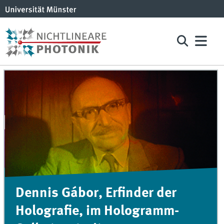
Dennis Gábor, Erfinder der
Holografie, im Hologramm-