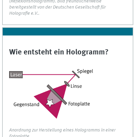
(Reflexionshologramm). Bild freundlicherweise
bereitgestellt von der Deutschen Gesellschaft für
Holografie e.V..
Wie entsteht ein Hologramm?
Anordnung zur Herstellung eines Hologramms in einer
Fotoplatte.