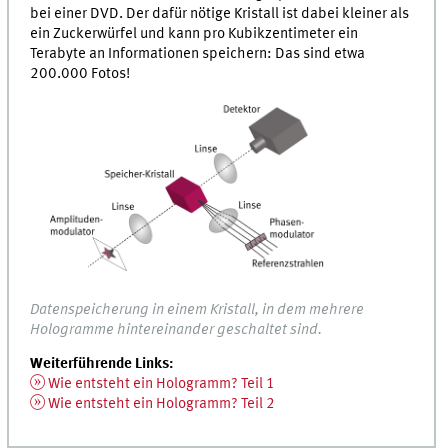
bei einer DVD. Der dafür nötige Kristall ist dabei kleiner als
ein Zuckerwürfel und kann pro Kubikzentimeter ein
Terabyte an Informationen speichern: Das sind etwa
200.000 Fotos!
Datenspeicherung in einem Kristall, in dem mehrere
Hologramme hintereinander geschaltet sind.
Weiterführende Links:
Wie entsteht ein Hologramm? Teil 1
Wie entsteht ein Hologramm? Teil 2