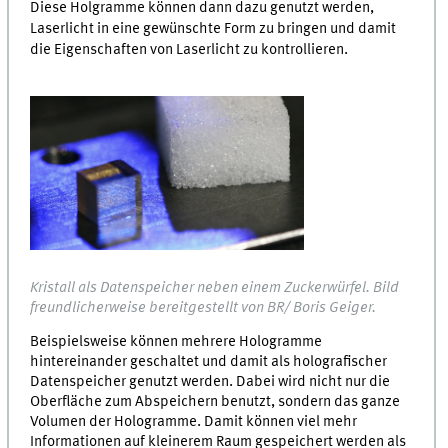
Diese Holgramme können dann dazu genutzt werden,
Laserlicht in eine gewünschte Form zu bringen und damit
die Eigenschaften von Laserlicht zu kontrollieren.
Kristall als Datenspeicher neben einem Zuckerwürfel. Bild
freundlicherweise bereitgestellt von BR/ Boris Geiger.
Beispielsweise können mehrere Hologramme
hintereinander geschaltet und damit als holografischer
Datenspeicher genutzt werden. Dabei wird nicht nur die
Oberfläche zum Abspeichern benutzt, sondern das ganze
Volumen der Hologramme. Damit können viel mehr
Informationen auf kleinerem Raum gespeichert werden als