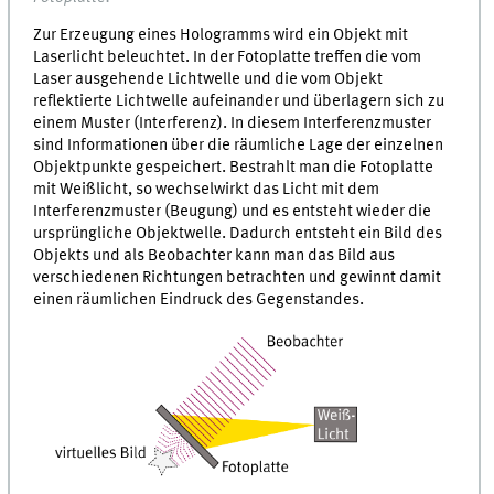
Zur Erzeugung eines Hologramms wird ein Objekt mit
Laserlicht beleuchtet. In der Fotoplatte treffen die vom
Laser ausgehende Lichtwelle und die vom Objekt
reflektierte Lichtwelle aufeinander und überlagern sich zu
einem Muster (Interferenz). In diesem Interferenzmuster
sind Informationen über die räumliche Lage der einzelnen
Objektpunkte gespeichert. Bestrahlt man die Fotoplatte
mit Weißlicht, so wechselwirkt das Licht mit dem
Interferenzmuster (Beugung) und es entsteht wieder die
ursprüngliche Objektwelle. Dadurch entsteht ein Bild des
Objekts und als Beobachter kann man das Bild aus
verschiedenen Richtungen betrachten und gewinnt damit
einen räumlichen Eindruck des Gegenstandes.