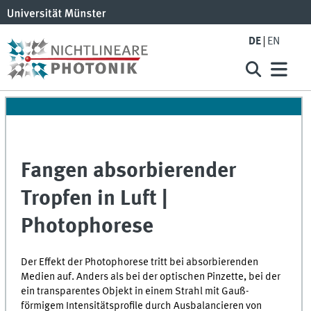
DE
EN
Fangen absorbierender
Tropfen in Luft |
Photophorese
Der Effekt der Photophorese tritt bei absorbierenden
Medien auf. Anders als bei der optischen Pinzette, bei der
ein transparentes Objekt in einem Strahl mit Gauß-
förmigem Intensitätsprofile durch Ausbalancieren von