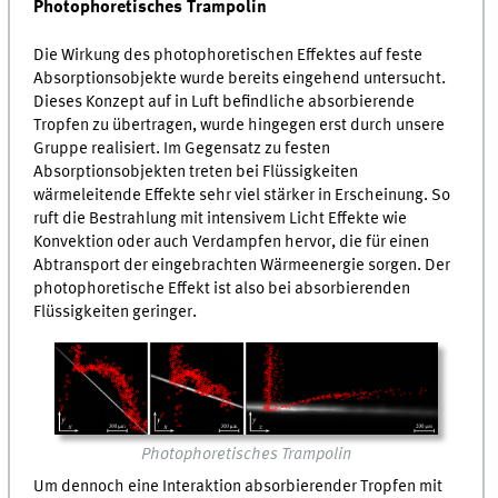
Photophoretisches Trampolin
Die Wirkung des photophoretischen Effektes auf feste
Absorptionsobjekte wurde bereits eingehend untersucht.
Dieses Konzept auf in Luft befindliche absorbierende
Tropfen zu übertragen, wurde hingegen erst durch unsere
Gruppe realisiert. Im Gegensatz zu festen
Absorptionsobjekten treten bei Flüssigkeiten
wärmeleitende Effekte sehr viel stärker in Erscheinung. So
ruft die Bestrahlung mit intensivem Licht Effekte wie
Konvektion oder auch Verdampfen hervor, die für einen
Abtransport der eingebrachten Wärmeenergie sorgen. Der
photophoretische Effekt ist also bei absorbierenden
Flüssigkeiten geringer.
Photophoretisches Trampolin
Um dennoch eine Interaktion absorbierender Tropfen mit