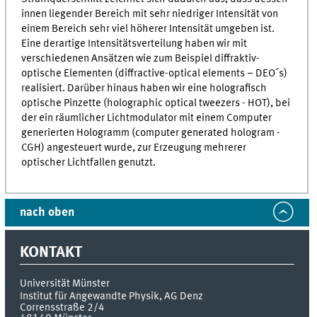
innen liegender Bereich mit sehr niedriger Intensität von
einem Bereich sehr viel höherer Intensität umgeben ist.
Eine derartige Intensitätsverteilung haben wir mit
verschiedenen Ansätzen wie zum Beispiel diffraktiv-
optische Elementen (diffractive-optical elements – DEO´s)
realisiert. Darüber hinaus haben wir eine holografisch
optische Pinzette (holographic optical tweezers - HOT), bei
der ein räumlicher Lichtmodulator mit einem Computer
generierten Hologramm (computer generated hologram -
CGH) angesteuert wurde, zur Erzeugung mehrerer
optischer Lichtfallen genutzt.
nach oben
KONTAKT
Universität Münster
Institut für Angewandte Physik, AG Denz
Corrensstraße 2/4