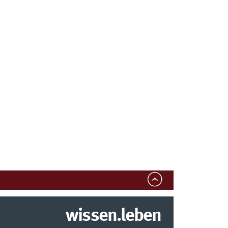
wissen.leben