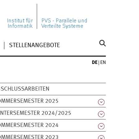
STELLENANGEBOTE
DE
EN
BSCHLUSSARBEITEN
OMMERSEMESTER 2025
INTERSEMESTER 2024/2025
OMMERSEMESTER 2024
OMMERSEMESTER 2023