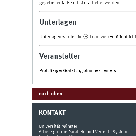
gegebenenfalls selbst erarbeitet werden.
Unterlagen
Unterlagen werden im
Learnweb
veröffentlicht
Veranstalter
Prof. Sergei Gorlatch, Johannes Lenfers
nach oben
KONTAKT
Universität Münster
Arbeitsgruppe Parallele und Verteilte Systeme