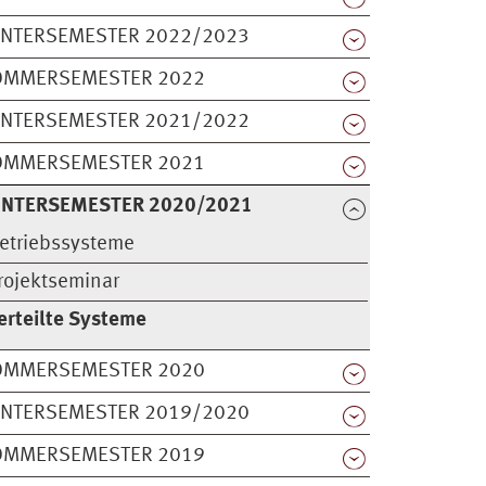
INTERSEMESTER 2022/2023
OMMERSEMESTER 2022
INTERSEMESTER 2021/2022
OMMERSEMESTER 2021
INTERSEMESTER 2020/2021
etriebssysteme
rojektseminar
erteilte Systeme
OMMERSEMESTER 2020
INTERSEMESTER 2019/2020
OMMERSEMESTER 2019