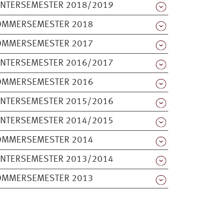
INTERSEMESTER 2018/2019
OMMERSEMESTER 2018
OMMERSEMESTER 2017
INTERSEMESTER 2016/2017
OMMERSEMESTER 2016
INTERSEMESTER 2015/2016
INTERSEMESTER 2014/2015
OMMERSEMESTER 2014
INTERSEMESTER 2013/2014
OMMERSEMESTER 2013