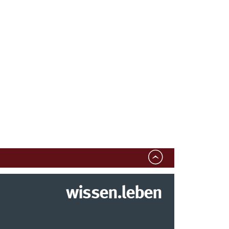
wissen.leben