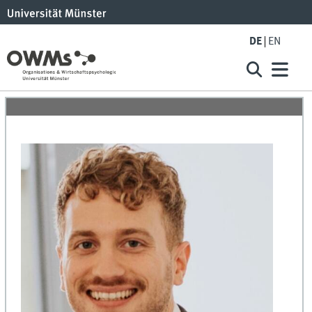
DE
EN