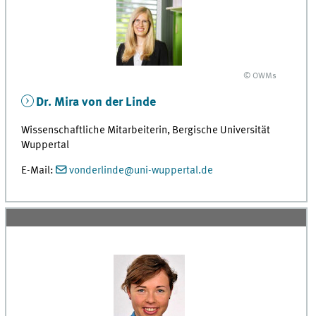
© OWMs
Dr. Mira von der Linde
Wissenschaftliche Mitarbeiterin, Bergische Universität
Wuppertal
E-Mail:
vonderlinde@uni-wuppertal.de