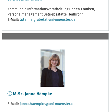
Kommunale Informationsverarbeitung Baden-Franken,
Personalmanagement Betriebsstätte Heilbronn
E-Mail:
anna.grube(at)uni-muenster.de
M.Sc. Janna Hämpke
E-Mail:
janna.haempke@uni-muenster.de