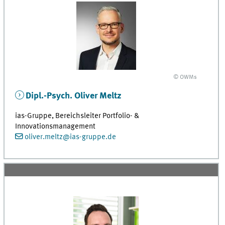
© OWMs
Dipl.-Psych. Oliver Meltz
ias-Gruppe, Bereichsleiter Portfolio- &
Innovationsmanagement
oliver.meltz@ias-gruppe.de