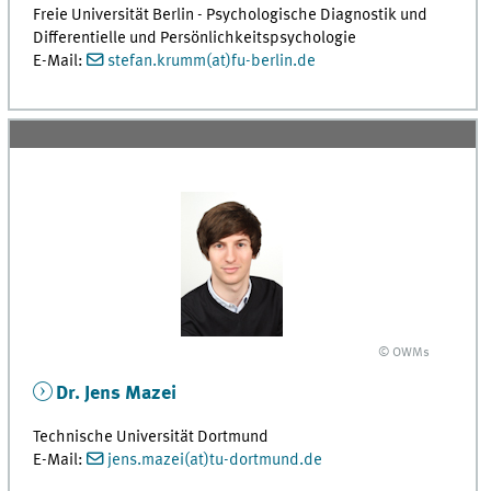
Freie Universität Berlin - Psychologische Diagnostik und
Differentielle und Persönlichkeitspsychologie
E-Mail:
stefan.krumm(at)fu-berlin.de
© OWMs
Dr. Jens Mazei
Technische Universität Dortmund
E-Mail:
jens.mazei(at)tu-dortmund.de