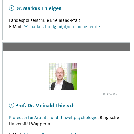
Dr. Markus Thielgen
Landespolizeischule Rheinland-Pfalz
E-Mail:
markus.thielgen(at)uni-muenster.de
© OWMs
Prof. Dr. Meinald Thielsch
Professor für Arbeits- und Umweltpsychologie
, Bergische
Universität Wuppertal