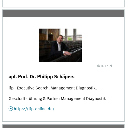
© D. Thiel
apl. Prof. Dr. Philipp Schäpers
ifp - Executive Search. Management Diagnostik.
Geschäftsführung & Partner Management Diagnostik
https://ifp-online.de/