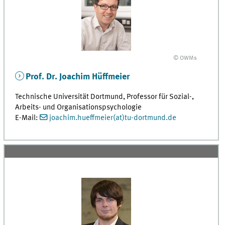
© OWMs
Prof. Dr. Joachim Hüffmeier
Technische Universität Dortmund, Professor für Sozial-,
Arbeits- und Organisationspsychologie
E-Mail:
joachim.hueffmeier(at)tu-dortmund.de