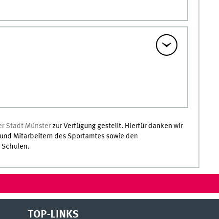
r Stadt Münster
zur Verfügung gestellt. Hierfür danken wir
 und Mitarbeitern des Sportamtes sowie den
n Schulen.
TOP-LINKS