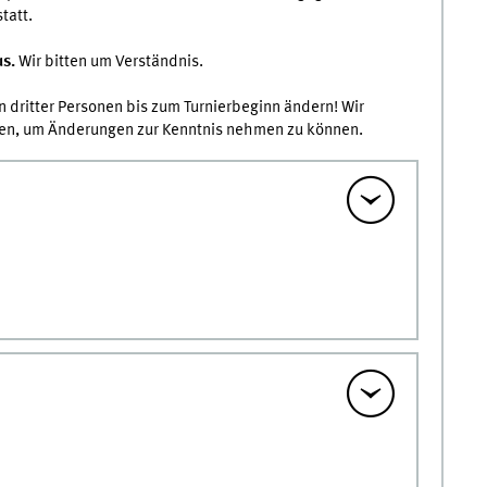
tatt.
us.
Wir bitten um Verständnis.
dritter Personen bis zum Turnierbeginn ändern! Wir
en, um Änderungen zur Kenntnis nehmen zu können.