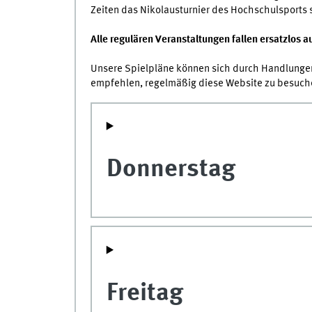
Zeiten das Nikolausturnier des Hochschulsports s
Alle regulären Veranstaltungen fallen ersatzlos a
Unsere Spielpläne können sich durch Handlungen 
empfehlen, regelmäßig diese Website zu besuch
Donnerstag
Freitag