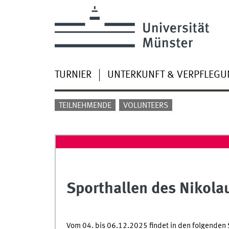
TURNIER
UNTERKUNFT & VERPFLEG
TEILNEHMENDE
VOLUNTEERS
Sporthallen des Nikola
Vom 04. bis 06.12.2025 findet in den folgende