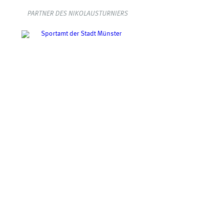
PARTNER DES NIKOLAUSTURNIERS