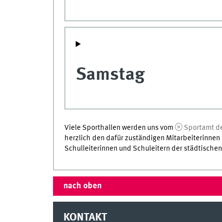
Samstag
Viele Sporthallen werden uns vom
Sportamt de
herzlich den dafür zuständigen Mitarbeiterinnen
Schulleiterinnen und Schuleitern der städtische
nach oben
KONTAKT