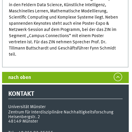
in den Feldern Data Science, Künstliche Intelligenz,
Maschinelles Lernen, Mathematische Modellierung,
Scientific Computing und Komplexe Systeme liegt. Neben
spannenden Keynotes steht auch eine Poster-Expo &
Netzwerk-Session auf dem Programm, bei der das ZIN im
Segment „Campus Connections“ mit einem Poster
vertreten ist. Für das ZIN nehmen Sprecher Prof. Dr.
Tillmann Buttschardt und Geschäftsführer Fynn Schmidt
teil.
nach oben
KONTAKT
Universität Münster
Zentrum für Interdisziplinäre Nachhaltigkeitsforschung
Heisenbergstr. 2
48149
Münster