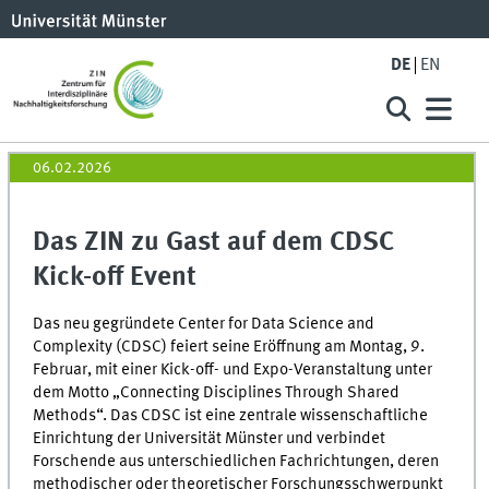
DE
EN
06.02.2026
Das ZIN zu Gast auf dem CDSC
Kick-off Event
Das neu gegründete Center for Data Science and
Complexity (CDSC) feiert seine Eröffnung am Montag, 9.
Februar, mit einer Kick-off- und Expo-Veranstaltung unter
dem Motto „Connecting Disciplines Through Shared
Methods“. Das CDSC ist eine zentrale wissenschaftliche
Einrichtung der Universität Münster und verbindet
Forschende aus unterschiedlichen Fachrichtungen, deren
methodischer oder theoretischer Forschungsschwerpunkt