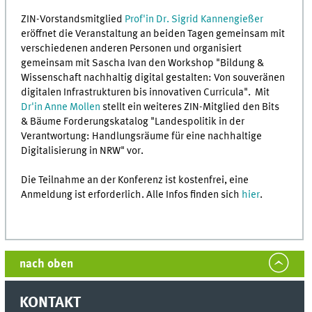
ZIN-Vorstandsmitglied
Prof'in Dr. Sigrid Kannengießer
eröffnet die Veranstaltung an beiden Tagen gemeinsam mit
verschiedenen anderen Personen und organisiert
gemeinsam mit Sascha Ivan den Workshop "Bildung &
Wissenschaft nachhaltig digital gestalten: Von souveränen
digitalen Infrastrukturen bis innovativen Curricula". Mit
Dr'in Anne Mollen
stellt ein weiteres ZIN-Mitglied den Bits
& Bäume Forderungskatalog "Landespolitik in der
Verantwortung: Handlungsräume für eine nachhaltige
Digitalisierung in NRW" vor.
Die Teilnahme an der Konferenz ist kostenfrei, eine
Anmeldung ist erforderlich. Alle Infos finden sich
hier
.
nach oben
KONTAKT