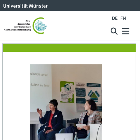
DE
EN