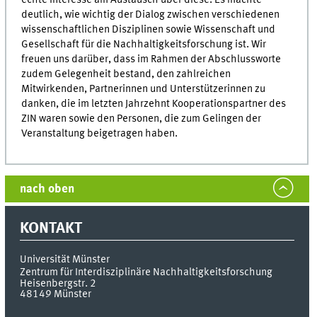
deutlich, wie wichtig der Dialog zwischen verschiedenen
wissenschaftlichen Disziplinen sowie Wissenschaft und
Gesellschaft für die Nachhaltigkeitsforschung ist. Wir
freuen uns darüber, dass im Rahmen der Abschlussworte
zudem Gelegenheit bestand, den zahlreichen
Mitwirkenden, Partnerinnen und Unterstützerinnen zu
danken, die im letzten Jahrzehnt Kooperationspartner des
ZIN waren sowie den Personen, die zum Gelingen der
Veranstaltung beigetragen haben.
nach oben
KONTAKT
Universität Münster
Zentrum für Interdisziplinäre Nachhaltigkeitsforschung
Heisenbergstr. 2
48149
Münster