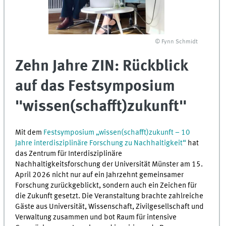
© Fynn Schmidt
Zehn Jahre ZIN: Rückblick
auf das Festsymposium
"wissen(schafft)zukunft"
Mit dem
Festsymposium „wissen(schafft)zukunft – 10
Jahre interdisziplinäre Forschung zu Nachhaltigkeit“
hat
das Zentrum für Interdisziplinäre
Nachhaltigkeitsforschung der Universität Münster am 15.
April 2026 nicht nur auf ein Jahrzehnt gemeinsamer
Forschung zurückgeblickt, sondern auch ein Zeichen für
die Zukunft gesetzt. Die Veranstaltung brachte zahlreiche
Gäste aus Universität, Wissenschaft, Zivilgesellschaft und
Verwaltung zusammen und bot Raum für intensive