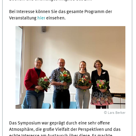
Bei Interesse können Sie das gesamte Programm der
Veranstaltung
hier
einsehen.
© Lars Berker
Das Symposium war geprägt durch eine sehr offene
Atmosphäre, die große Vielfalt der Perspektiven und das
echte Interesse am Austausch über diese. Es machte