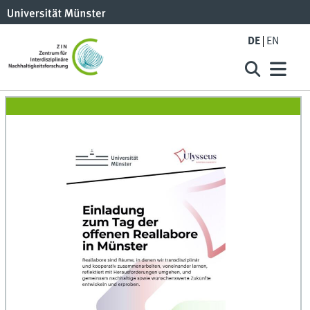
DE
EN