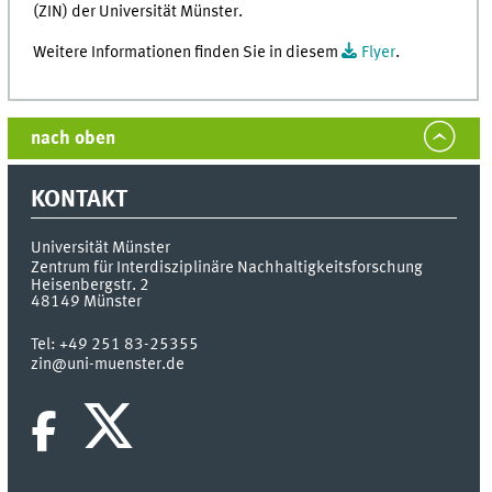
(ZIN) der Universität Münster.
Weitere Informationen finden Sie in diesem
Flyer
.
nach oben
KONTAKT
Universität Münster
Zentrum für Interdisziplinäre Nachhaltigkeitsforschung
Heisenbergstr. 2
48149
Münster
Tel:
+49 251 83-25355
zin@uni-muenster.de