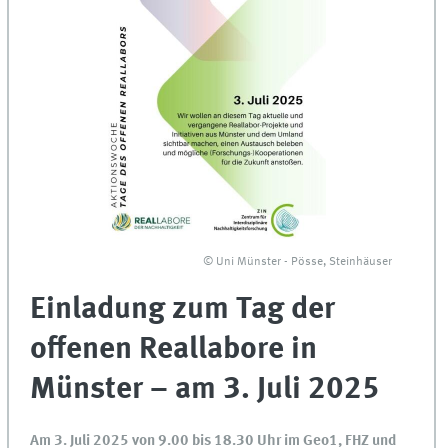
© Uni Münster - Pösse, Steinhäuser
Einladung zum Tag der
offenen Reallabore in
Münster – am 3. Juli 2025
Am 3. Juli 2025 von 9.00 bis 18.30 Uhr im Geo1, FHZ und