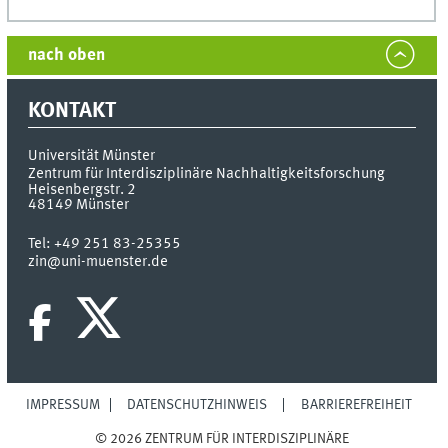
nach oben
KONTAKT
Universität Münster
Zentrum für Interdisziplinäre Nachhaltigkeitsforschung
Heisenbergstr. 2
48149
Münster
Tel:
+49 251 83-25355
zin@uni-muenster.de
IMPRESSUM
DATENSCHUTZHINWEIS
BARRIEREFREIHEIT
© 2026 ZENTRUM FÜR INTERDISZIPLINÄRE