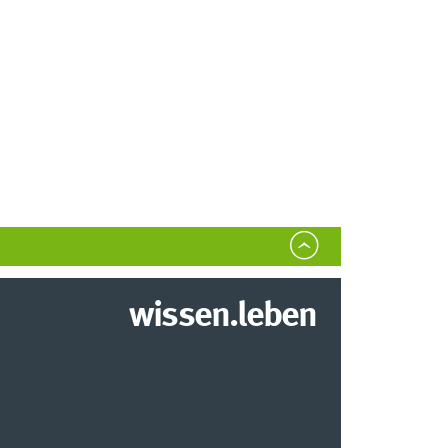
wissen.leben