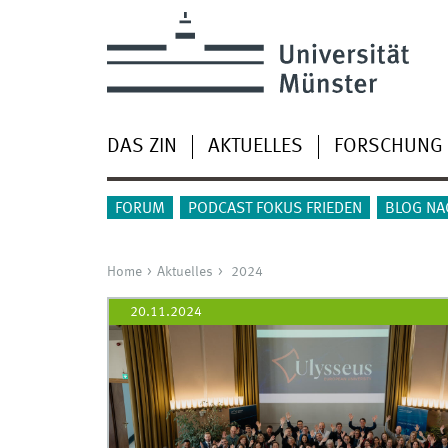
DAS ZIN
AKTUELLES
FORSCHUNG
FORUM
PODCAST FOKUS FRIEDEN
BLOG NA
Home
Aktuelles
2024
20.11.2024