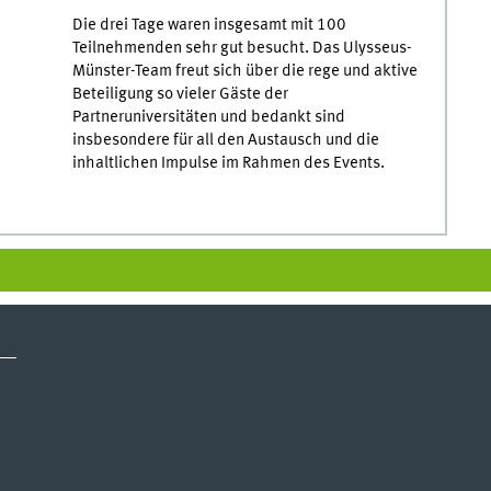
Die drei Tage waren insgesamt mit 100
Teilnehmenden sehr gut besucht. Das Ulysseus-
Münster-Team freut sich über die rege und aktive
Beteiligung so vieler Gäste der
Partneruniversitäten und bedankt sind
insbesondere für all den Austausch und die
inhaltlichen Impulse im Rahmen des Events.