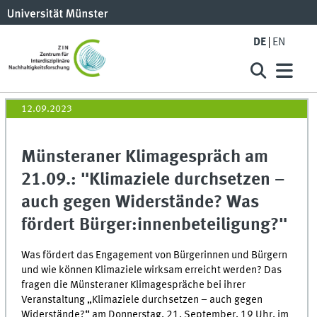
DE
EN
12.09.2023
Münsteraner Klimagespräch am
21.09.: "Klimaziele durchsetzen –
auch gegen Widerstände? Was
fördert Bürger:innenbeteiligung?"
Was fördert das Engagement von Bürgerinnen und Bürgern
und wie können Klimaziele wirksam erreicht werden? Das
fragen die Münsteraner Klimagespräche bei ihrer
Veranstaltung „Klimaziele durchsetzen – auch gegen
Widerstände?“ am Donnerstag, 21. September, 19 Uhr, im