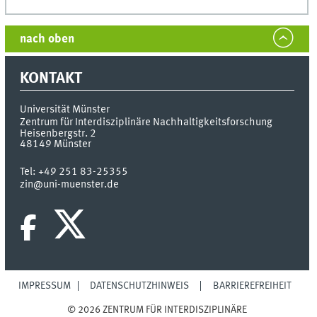
nach oben
KONTAKT
Universität Münster
Zentrum für Interdisziplinäre Nachhaltigkeitsforschung
Heisenbergstr. 2
48149
Münster
Tel:
+49 251 83-25355
zin@uni-muenster.de
IMPRESSUM
DATENSCHUTZHINWEIS
BARRIEREFREIHEIT
© 2026 ZENTRUM FÜR INTERDISZIPLINÄRE