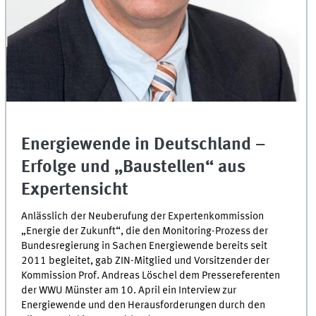
Energiewende in Deutschland –
Erfolge und „Baustellen“ aus
Expertensicht
Anlässlich der Neuberufung der Expertenkommission
„Energie der Zukunft“, die den Monitoring-Prozess der
Bundesregierung in Sachen Energiewende bereits seit
2011 begleitet, gab ZIN-Mitglied und Vorsitzender der
Kommission Prof. Andreas Löschel dem Pressereferenten
der WWU Münster am 10. April ein Interview zur
Energiewende und den Herausforderungen durch den