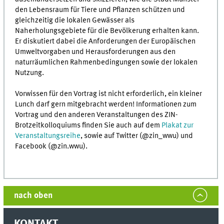
den Lebensraum für Tiere und Pflanzen schützen und
gleichzeitig die lokalen Gewässer als
Naherholungsgebiete für die Bevölkerung erhalten kann.
Er diskutiert dabei die Anforderungen der Europäischen
Umweltvorgaben und Herausforderungen aus den
naturräumlichen Rahmenbedingungen sowie der lokalen
Nutzung.
Vorwissen für den Vortrag ist nicht erforderlich, ein kleiner
Lunch darf gern mitgebracht werden! Informationen zum
Vortrag und den anderen Veranstaltungen des ZIN-
Brotzeitkolloquiums finden Sie auch auf dem
Plakat zur
Veranstaltungsreihe
, sowie auf Twitter (@zin_wwu) und
Facebook (@zin.wwu).
nach oben
KONTAKT