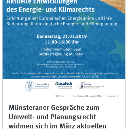
© Institut für Umwelt- und Planungsrecht
Münsteraner Gespräche zum
Umwelt- und Planungsrecht
widmen sich im März aktuellen