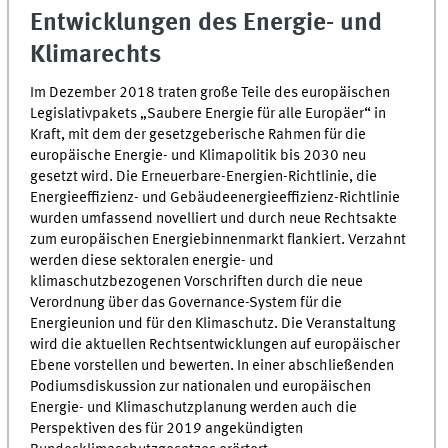
Entwicklungen des Energie- und
Klimarechts
Im Dezember 2018 traten große Teile des europäischen
Legislativpakets „Saubere Energie für alle Europäer“ in
Kraft, mit dem der gesetzgeberische Rahmen für die
europäische Energie- und Klimapolitik bis 2030 neu
gesetzt wird. Die Erneuerbare-Energien-Richtlinie, die
Energieeffizienz- und Gebäudeenergieeffizienz-Richtlinie
wurden umfassend novelliert und durch neue Rechtsakte
zum europäischen Energiebinnenmarkt flankiert. Verzahnt
werden diese sektoralen energie- und
klimaschutzbezogenen Vorschriften durch die neue
Verordnung über das Governance-System für die
Energieunion und für den Klimaschutz. Die Veranstaltung
wird die aktuellen Rechtsentwicklungen auf europäischer
Ebene vorstellen und bewerten. In einer abschließenden
Podiumsdiskussion zur nationalen und europäischen
Energie- und Klimaschutzplanung werden auch die
Perspektiven des für 2019 angekündigten