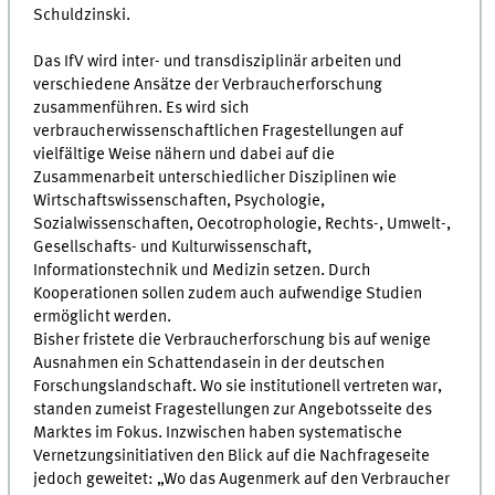
Schuldzinski.
Das IfV wird inter- und transdisziplinär arbeiten und
verschiedene Ansätze der Verbraucherforschung
zusammenführen. Es wird sich
verbraucherwissenschaftlichen Fragestellungen auf
vielfältige Weise nähern und dabei auf die
Zusammenarbeit unterschiedlicher Disziplinen wie
Wirtschaftswissenschaften, Psychologie,
Sozialwissenschaften, Oecotrophologie, Rechts-, Umwelt-,
Gesellschafts- und Kulturwissenschaft,
Informationstechnik und Medizin setzen. Durch
Kooperationen sollen zudem auch aufwendige Studien
ermöglicht werden.
Bisher fristete die Verbraucherforschung bis auf wenige
Ausnahmen ein Schattendasein in der deutschen
Forschungslandschaft. Wo sie institutionell vertreten war,
standen zumeist Fragestellungen zur Angebotsseite des
Marktes im Fokus. Inzwischen haben systematische
Vernetzungsinitiativen den Blick auf die Nachfrageseite
jedoch geweitet: „Wo das Augenmerk auf den Verbraucher