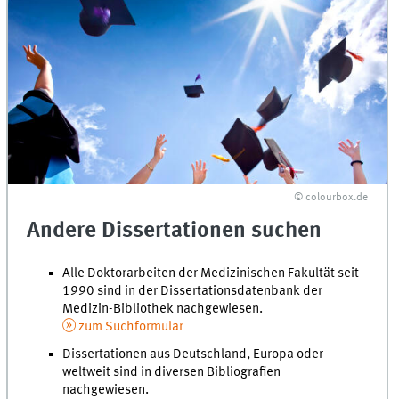
© colourbox.de
Andere Dissertationen suchen
Alle Doktorarbeiten der Medizinischen Fakultät seit
1990 sind in der Dissertationsdatenbank der
Medizin-Bibliothek nachgewiesen.
zum Suchformular
Dissertationen aus Deutschland, Europa oder
weltweit sind in diversen Bibliografien
nachgewiesen.