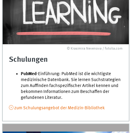
© Krasimira Nevenova / fotolia.com
Schulungen
PubMed
-Einführung: PubMed ist die wichtigste
medizinische Datenbank. Sie lernen Suchstrategien
zum Auffinden fachspezifischer Artikel kennen und
bekommen Informationen zum Beschaffen der
gefundenen Literatur.
zum Schulungsangebot der Medizin-Bibliothek