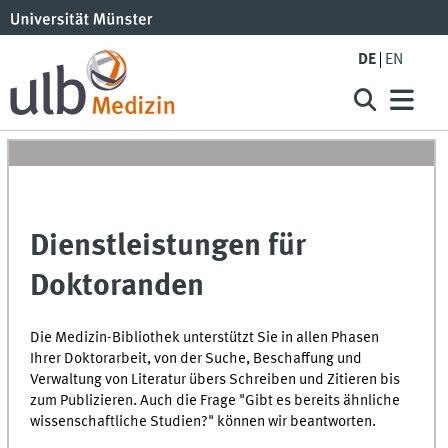
DE
EN
Dienstleistungen für
Doktoranden
Die Medizin-Bibliothek unterstützt Sie in allen Phasen
Ihrer Doktorarbeit, von der Suche, Beschaffung und
Verwaltung von Literatur übers Schreiben und Zitieren bis
zum Publizieren. Auch die Frage "Gibt es bereits ähnliche
wissenschaftliche Studien?" können wir beantworten.