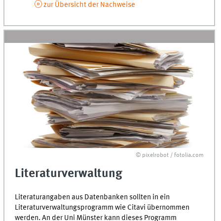
zur Übersicht der Nachweise
© pixelrobot / fotolia.com
Literaturverwaltung
Literaturangaben aus Datenbanken sollten in ein
Literaturverwaltungsprogramm wie Citavi übernommen
werden. An der Uni Münster kann dieses Programm