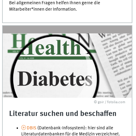
Bei allgemeinen Fragen helfen Ihnen gerne die
Mitarbeiter*innen der Information.
© goir / fotolia.com
Literatur suchen und beschaffen
DBIS
(Datenbank-Infosystem): hier sind alle
Literaturdatenbanken für die Medizin verzeichnet.