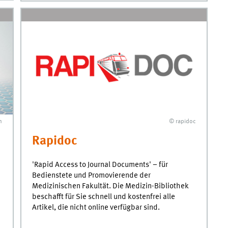
© rapidoc
m
Rapidoc
'
Rapid Access to Journal Documents
' – für
Bedienstete und Promovierende der
Medizinischen Fakultät. Die Medizin-Bibliothek
beschafft für Sie schnell und kostenfrei alle
Artikel, die nicht online verfügbar sind.