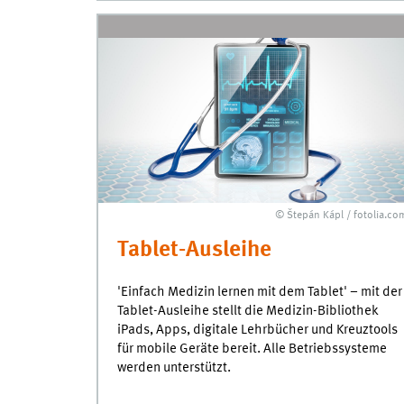
© Štepán Kápl / fotolia.co
Tablet-Ausleihe
'Einfach Medizin lernen mit dem Tablet' – mit der
Tablet-Ausleihe stellt die Medizin-Bibliothek
iPads, Apps, digitale Lehrbücher und Kreuztools
für mobile Geräte bereit. Alle Betriebssysteme
werden unterstützt.