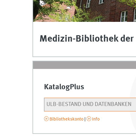
Medizin-Bibliothek der
KatalogPlus
Bibliothekskonto
|
Info