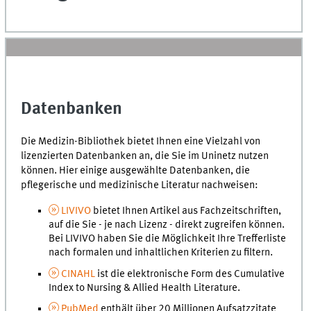
Datenbanken
Die Medizin-Bibliothek bietet Ihnen eine Vielzahl von
lizenzierten Datenbanken an, die Sie im Uninetz nutzen
können. Hier einige ausgewählte Datenbanken, die
pflegerische und medizinische Literatur nachweisen:
LIVIVO
bietet Ihnen Artikel aus Fachzeitschriften,
auf die Sie - je nach Lizenz - direkt zugreifen können.
Bei LIVIVO haben Sie die Möglichkeit Ihre Trefferliste
nach formalen und inhaltlichen Kriterien zu filtern.
CINAHL
ist die elektronische Form des Cumulative
Index to Nursing & Allied Health Literature.
PubMed
enthält über 20 Millionen Aufsatzzitate