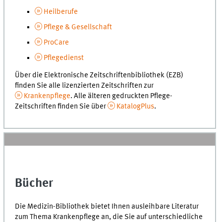
Heilberufe
Pflege & Gesellschaft
ProCare
Pflegedienst
Über die Elektronische Zeitschriftenbibliothek (EZB)
finden Sie alle lizenzierten Zeitschriften zur
Krankenpflege
. Alle älteren gedruckten Pflege-
Zeitschriften finden Sie über
KatalogPlus
.
Bücher
Die Medizin-Bibliothek bietet Ihnen ausleihbare Literatur
zum Thema Krankenpflege an, die Sie auf unterschiedliche