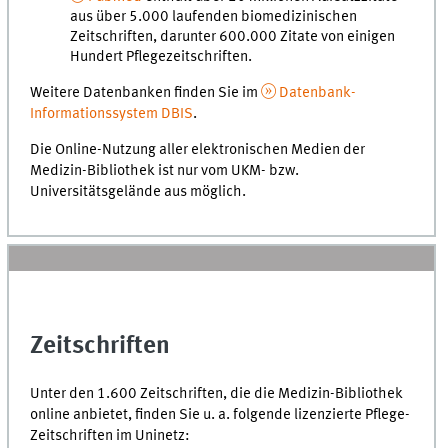
aus über 5.000 laufenden biomedizinischen
Zeitschriften, darunter 600.000 Zitate von einigen
Hundert Pflegezeitschriften.
Weitere Datenbanken finden Sie im
Datenbank-
Informationssystem DBIS
.
Die Online-Nutzung aller elektronischen Medien der
Medizin-Bibliothek ist nur vom UKM- bzw.
Universitätsgelände aus möglich.
Zeitschriften
Unter den 1.600 Zeitschriften, die die Medizin-Bibliothek
online anbietet, finden Sie u. a. folgende lizenzierte Pflege-
Zeitschriften im Uninetz: