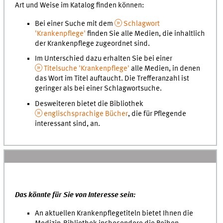
Art und Weise im Katalog finden können:
Bei einer Suche mit dem
Schlagwort
'Krankenpflege'
finden Sie alle Medien, die inhaltlich
der Krankenpflege zugeordnet sind.
Im Unterschied dazu erhalten Sie bei einer
Titelsuche 'Krankenpflege'
alle Medien, in denen
das Wort im Titel auftaucht. Die Trefferanzahl ist
geringer als bei einer Schlagwortsuche.
Desweiteren bietet die Bibliothek
englischsprachige Bücher
, die für Pflegende
interessant sind, an.
Das könnte für Sie von Interesse sein:
An aktuellen Krankenpflegetiteln bietet Ihnen die