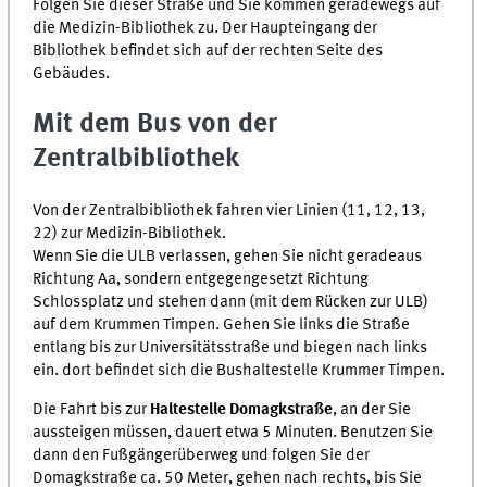
Folgen Sie dieser Straße und Sie kommen geradewegs auf
die Medizin-Bibliothek zu. Der Haupteingang der
Bibliothek befindet sich auf der rechten Seite des
Gebäudes.
Mit dem Bus von der
Zentralbibliothek
Von der Zentralbibliothek fahren vier Linien (11, 12, 13,
22) zur Medizin-Bibliothek.
Wenn Sie die ULB verlassen, gehen Sie nicht geradeaus
Richtung Aa, sondern entgegengesetzt Richtung
Schlossplatz und stehen dann (mit dem Rücken zur ULB)
auf dem Krummen Timpen. Gehen Sie links die Straße
entlang bis zur Universitätsstraße und biegen nach links
ein. dort befindet sich die Bushaltestelle Krummer Timpen.
Die Fahrt bis zur
Haltestelle Domagkstraße
, an der Sie
aussteigen müssen, dauert etwa 5 Minuten. Benutzen Sie
dann den Fußgängerüberweg und folgen Sie der
Domagkstraße ca. 50 Meter, gehen nach rechts, bis Sie