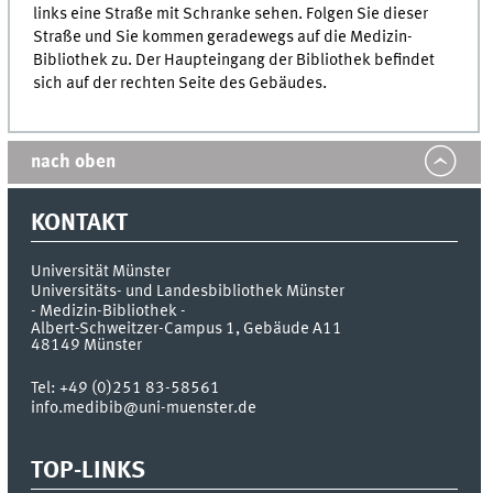
links eine Straße mit Schranke sehen. Folgen Sie dieser
Straße und Sie kommen geradewegs auf die Medizin-
Bibliothek zu. Der Haupteingang der Bibliothek befindet
sich auf der rechten Seite des Gebäudes.
nach oben
KONTAKT
Universität Münster
Universitäts- und Landesbibliothek Münster
- Medizin-Bibliothek -
Albert-Schweitzer-Campus 1, Gebäude A11
48149
Münster
Tel:
+49 (0)251 83-58561
info.medibib@uni-muenster.de
TOP-LINKS