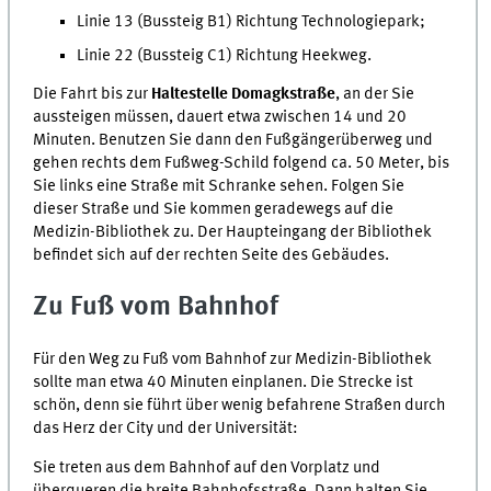
Linie 13 (Bussteig B1) Richtung Technologiepark;
Linie 22 (Bussteig C1) Richtung Heekweg.
Die Fahrt bis zur
Haltestelle Domagkstraße
, an der Sie
aussteigen müssen, dauert etwa zwischen 14 und 20
Minuten. Benutzen Sie dann den Fußgängerüberweg und
gehen rechts dem Fußweg-Schild folgend ca. 50 Meter, bis
Sie links eine Straße mit Schranke sehen. Folgen Sie
dieser Straße und Sie kommen geradewegs auf die
Medizin-Bibliothek zu. Der Haupteingang der Bibliothek
befindet sich auf der rechten Seite des Gebäudes.
Zu Fuß vom Bahnhof
Für den Weg zu Fuß vom Bahnhof zur Medizin-Bibliothek
sollte man etwa 40 Minuten einplanen. Die Strecke ist
schön, denn sie führt über wenig befahrene Straßen durch
das Herz der City und der Universität:
Sie treten aus dem Bahnhof auf den Vorplatz und