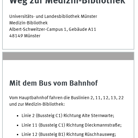
Weg zur Medizin-Bibliothek
Universitäts- und Landesbibliothek Münster
Medizin-Bibliothek
Albert-Schweitzer-Campus 1, Gebäude A11
48149 Münster
Mit dem Bus vom Bahnhof
Vom Hauptbahnhof fahren die Buslinien 2, 11, 12, 13, 22
und zur Medizin-Bibliothek:
Linie 2 (Bussteig C1) Richtung Alte Sternwarte;
Linie 11 (Bussteig C1) Richtung Dieckmannstraße;
Linie 12 (Bussteig B1) Richtung Rüschhausweg;