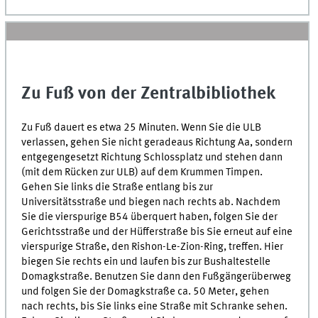
Zu Fuß von der Zentralbibliothek
Zu Fuß dauert es etwa 25 Minuten. Wenn Sie die ULB
verlassen, gehen Sie nicht geradeaus Richtung Aa, sondern
entgegengesetzt Richtung Schlossplatz und stehen dann
(mit dem Rücken zur ULB) auf dem Krummen Timpen.
Gehen Sie links die Straße entlang bis zur
Universitätsstraße und biegen nach rechts ab. Nachdem
Sie die vierspurige B54 überquert haben, folgen Sie der
Gerichtsstraße und der Hüfferstraße bis Sie erneut auf eine
vierspurige Straße, den Rishon-Le-Zion-Ring, treffen. Hier
biegen Sie rechts ein und laufen bis zur Bushaltestelle
Domagkstraße. Benutzen Sie dann den Fußgängerüberweg
und folgen Sie der Domagkstraße ca. 50 Meter, gehen
nach rechts, bis Sie links eine Straße mit Schranke sehen.