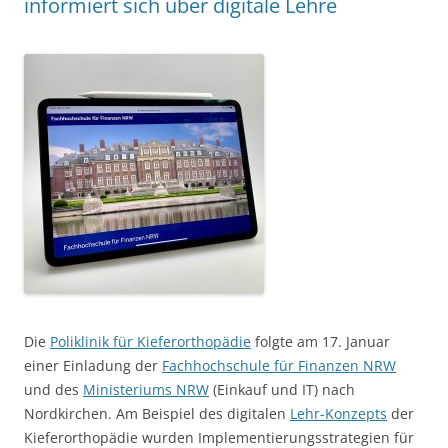
informiert sich über digitale Lehre
Die
Poliklinik für Kieferorthopädie
folgte am 17. Januar
einer Einladung der
Fachhochschule für Finanzen NRW
und des
Ministeriums NRW
(Einkauf und IT) nach
Nordkirchen. Am Beispiel des digitalen
Lehr-Konzepts
der
Kieferorthopädie wurden Implementierungsstrategien für