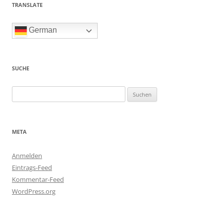
TRANSLATE
German
SUCHE
Suchen
nach:
META
Anmelden
Eintrags-Feed
Kommentar-Feed
WordPress.org