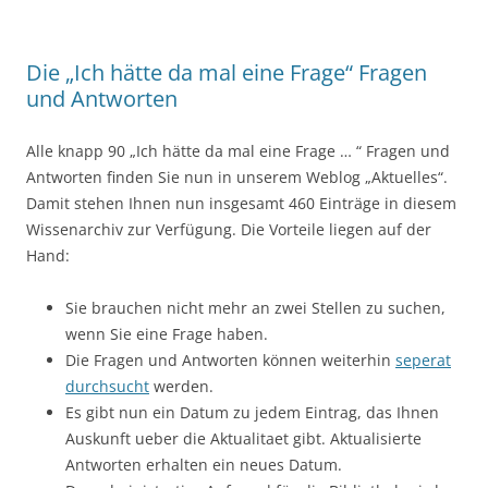
Die „Ich hätte da mal eine Frage“ Fragen
und Antworten
Alle knapp 90 „Ich hätte da mal eine Frage … “ Fragen und
Antworten finden Sie nun in unserem Weblog „Aktuelles“.
Damit stehen Ihnen nun insgesamt 460 Einträge in diesem
Wissenarchiv zur Verfügung. Die Vorteile liegen auf der
Hand:
Sie brauchen nicht mehr an zwei Stellen zu suchen,
wenn Sie eine Frage haben.
Die Fragen und Antworten können weiterhin
seperat
durchsucht
werden.
Es gibt nun ein Datum zu jedem Eintrag, das Ihnen
Auskunft ueber die Aktualitaet gibt. Aktualisierte
Antworten erhalten ein neues Datum.