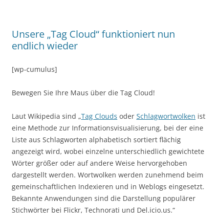
Unsere „Tag Cloud“ funktioniert nun
endlich wieder
[wp-cumulus]
Bewegen Sie Ihre Maus über die Tag Cloud!
Laut Wikipedia sind „
Tag Clouds
oder
Schlagwortwolken
ist
eine Methode zur Informationsvisualisierung, bei der eine
Liste aus Schlagworten alphabetisch sortiert flächig
angezeigt wird, wobei einzelne unterschiedlich gewichtete
Wörter größer oder auf andere Weise hervorgehoben
dargestellt werden. Wortwolken werden zunehmend beim
gemeinschaftlichen Indexieren und in Weblogs eingesetzt.
Bekannte Anwendungen sind die Darstellung populärer
Stichwörter bei Flickr, Technorati und Del.icio.us.“