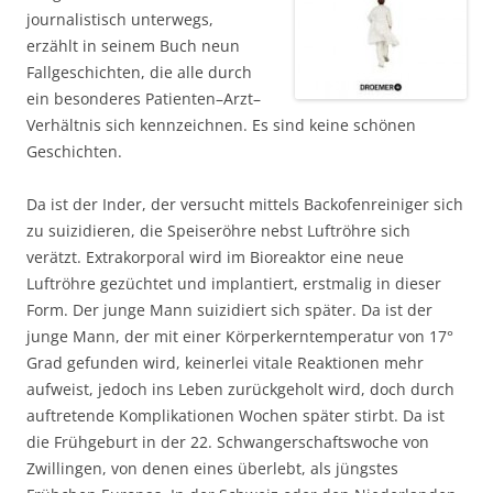
journalistisch unterwegs,
erzählt in seinem Buch neun
Fallgeschichten, die alle durch
ein besonderes Patienten–Arzt–
Verhältnis sich kennzeichnen. Es sind keine schönen
Geschichten.
Da ist der Inder, der versucht mittels Backofenreiniger sich
zu suizidieren, die Speiseröhre nebst Luftröhre sich
verätzt. Extrakorporal wird im Bioreaktor eine neue
Luftröhre gezüchtet und implantiert, erstmalig in dieser
Form. Der junge Mann suizidiert sich später. Da ist der
junge Mann, der mit einer Körperkerntemperatur von 17°
Grad gefunden wird, keinerlei vitale Reaktionen mehr
aufweist, jedoch ins Leben zurückgeholt wird, doch durch
auftretende Komplikationen Wochen später stirbt. Da ist
die Frühgeburt in der 22. Schwangerschaftswoche von
Zwillingen, von denen eines überlebt, als jüngstes