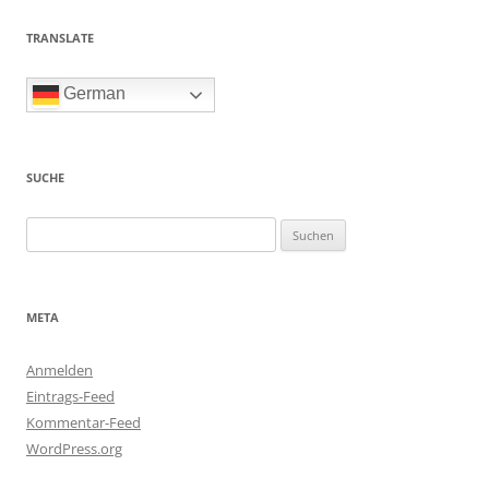
TRANSLATE
German
SUCHE
Suchen
nach:
META
Anmelden
Eintrags-Feed
Kommentar-Feed
WordPress.org