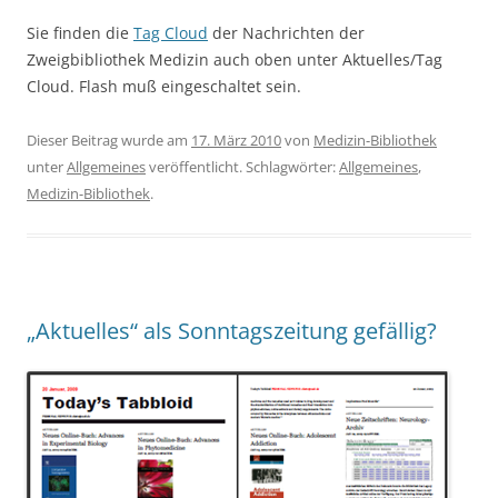
Sie finden die
Tag Cloud
der Nachrichten der
Zweigbibliothek Medizin auch oben unter Aktuelles/Tag
Cloud. Flash muß eingeschaltet sein.
Dieser Beitrag wurde am
17. März 2010
von
Medizin-Bibliothek
unter
Allgemeines
veröffentlicht. Schlagwörter:
Allgemeines
,
Medizin-Bibliothek
.
„Aktuelles“ als Sonntagszeitung gefällig?