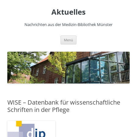
Zum
Inhalt
Aktuelles
springen
Nachrichten aus der Medizin-Bibliothek Münster
Menü
WISE – Datenbank für wissenschaftliche
Schriften in der Pflege