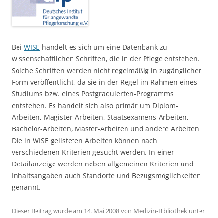
Bei
WISE
handelt es sich um eine Datenbank zu
wissenschaftlichen Schriften, die in der Pflege entstehen.
Solche Schriften werden nicht regelmäßig in zugänglicher
Form veröffentlicht, da sie in der Regel im Rahmen eines
Studiums bzw. eines Postgraduierten-Programms
entstehen. Es handelt sich also primär um Diplom-
Arbeiten, Magister-Arbeiten, Staatsexamens-Arbeiten,
Bachelor-Arbeiten, Master-Arbeiten und andere Arbeiten.
Die in WISE gelisteten Arbeiten können nach
verschiedenen Kriterien gesucht werden. In einer
Detailanzeige werden neben allgemeinen Kriterien und
Inhaltsangaben auch Standorte und Bezugsmöglichkeiten
genannt.
Dieser Beitrag wurde am
14. Mai 2008
von
Medizin-Bibliothek
unter