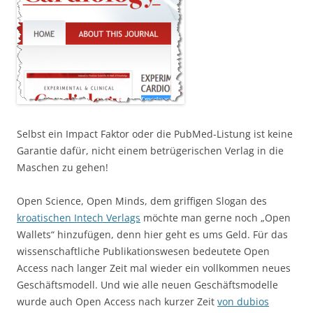
Selbst ein Impact Faktor oder die PubMed-Listung ist keine
Garantie dafür, nicht einem betrügerischen Verlag in die
Maschen zu gehen!
Open Science, Open Minds, dem griffigen Slogan des
kroatischen Intech Verlags
möchte man gerne noch „Open
Wallets“ hinzufügen, denn hier geht es ums Geld. Für das
wissenschaftliche Publikationswesen bedeutete Open
Access nach langer Zeit mal wieder ein vollkommen neues
Geschäftsmodell. Und wie alle neuen Geschäftsmodelle
wurde auch Open Access nach kurzer Zeit
von dubios