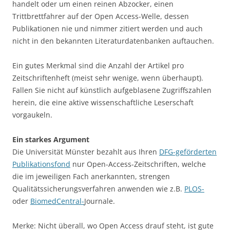
handelt oder um einen reinen Abzocker, einen
Trittbrettfahrer auf der Open Access-Welle, dessen
Publikationen nie und nimmer zitiert werden und auch
nicht in den bekannten Literaturdatenbanken auftauchen.
Ein gutes Merkmal sind die Anzahl der Artikel pro
Zeitschriftenheft (meist sehr wenige, wenn überhaupt).
Fallen Sie nicht auf künstlich aufgeblasene Zugriffszahlen
herein, die eine aktive wissenschaftliche Leserschaft
vorgaukeln.
Ein starkes Argument
Die Universität Münster bezahlt aus Ihren
DFG-geförderten
Publikationsfond
nur Open-Access-Zeitschriften, welche
die im jeweiligen Fach anerkannten, strengen
Qualitätssicherungsverfahren anwenden wie z.B.
PLOS-
oder
BiomedCentral-
Journale.
Merke: Nicht überall, wo Open Access drauf steht, ist gute