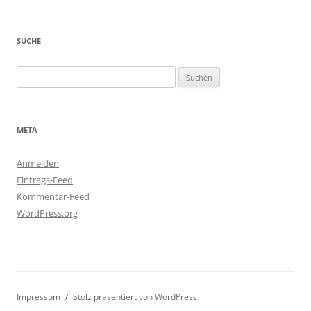
SUCHE
Suchen
nach:
META
Anmelden
Eintrags-Feed
Kommentar-Feed
WordPress.org
Impressum
Stolz präsentiert von WordPress