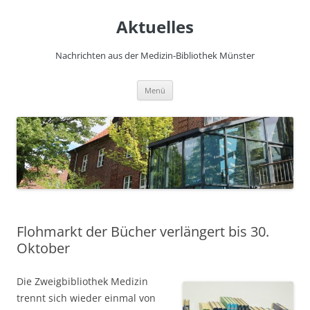
Zum
Inhalt
Aktuelles
springen
Nachrichten aus der Medizin-Bibliothek Münster
Menü
Flohmarkt der Bücher verlängert bis 30.
Oktober
Die Zweigbibliothek Medizin
trennt sich wieder einmal von