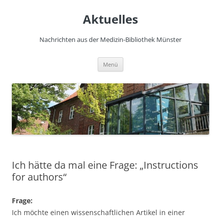
Zum
Inhalt
Aktuelles
springen
Nachrichten aus der Medizin-Bibliothek Münster
Menü
Ich hätte da mal eine Frage: „Instructions
for authors“
Frage:
Ich möchte einen wissenschaftlichen Artikel in einer