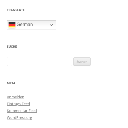
TRANSLATE
German
SUCHE
Suchen
nach:
META
Anmelden
Eintrags-Feed
Kommentar-Feed
WordPress.org