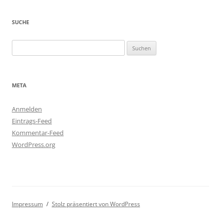
SUCHE
Suchen
nach:
META
Anmelden
Eintrags-Feed
Kommentar-Feed
WordPress.org
Impressum
Stolz präsentiert von WordPress