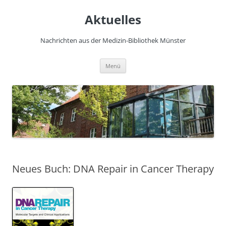
Zum
Inhalt
Aktuelles
springen
Nachrichten aus der Medizin-Bibliothek Münster
Menü
Neues Buch: DNA Repair in Cancer Therapy