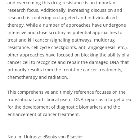
and overcoming this drug resistance is an important
research focus. Additionally, increasing discussion and
research is centering on targeted and individualized
therapy. While a number of approaches have undergone
intensive and close scrutiny as potential approaches to
treat and kill cancer (signaling pathways, multidrug
resistance, cell cycle checkpoints, anti-angiogenesis, etc.),
other approaches have focused on blocking the ability of a
cancer cell to recognize and repair the damaged DNA that
primarily results from the front-line cancer treatments;
chemotherapy and radiation.
This comprehensive and timely reference focuses on the
translational and clinical use of DNA repair as a target area
for the development of diagnostic biomarkers and the
enhancement of cancer treatment.
—
Neu im Uninetz: eBooks von Elsevier