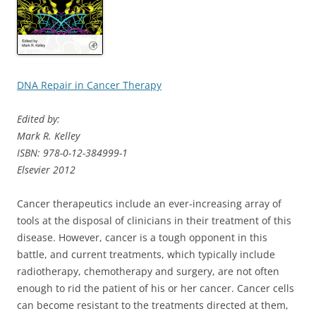
DNA Repair in Cancer Therapy
Edited by:
Mark R. Kelley
ISBN: 978-0-12-384999-1
Elsevier 2012
Cancer therapeutics include an ever-increasing array of
tools at the disposal of clinicians in their treatment of this
disease. However, cancer is a tough opponent in this
battle, and current treatments, which typically include
radiotherapy, chemotherapy and surgery, are not often
enough to rid the patient of his or her cancer. Cancer cells
can become resistant to the treatments directed at them,