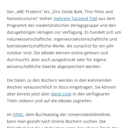
Von „ABC Proteins“ bis „Zinc Oxide Bulk, Thin Films and
Nanostructures“ stehen
mehrere Tausend Titel
aus dem
Programm der niederländischen Verlagsgruppe und den
dazugehörigen Verlagen zur Verfügung. Es handelt sich um
naturwissenschaftliche, ingenieurswissenschaftliche und
betriebswirtschaftliche Werke, die zunächst für ein Jahr
nutzbar sind. Die eBooks können online gelesen und
durchsucht, aber auch ausgedruckt oder für eigene
wissenschaftliche Zwecke abgespeichert werden.
Die Daten zu den Büchern werden in den kommenden
Wochen voraussichtlich in disco eingetragen. Sie können
aber bereits jetzt über
diese Liste
in den verfügbaren
Titeln stöbern und auf die eBooks zugreifen.
Im
OPAC
, dem Buchkatalog der Universitätsbibliothek,
kann man gezielt nach Online-Büchern suchen. Die