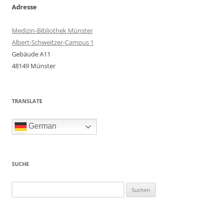
Adresse
Medizin-Bibliothek Münster
Albert-Schweitzer-Campus 1
Gebäude A11
48149 Münster
TRANSLATE
German
SUCHE
Suchen
nach: