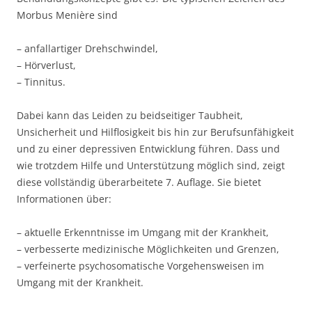
Morbus Menière sind
– anfallartiger Drehschwindel,
– Hörverlust,
– Tinnitus.
Dabei kann das Leiden zu beidseitiger Taubheit,
Unsicherheit und Hilflosigkeit bis hin zur Berufsunfähigkeit
und zu einer depressiven Entwicklung führen. Dass und
wie trotzdem Hilfe und Unterstützung möglich sind, zeigt
diese vollständig überarbeitete 7. Auflage. Sie bietet
Informationen über:
– aktuelle Erkenntnisse im Umgang mit der Krankheit,
– verbesserte medizinische Möglichkeiten und Grenzen,
– verfeinerte psychosomatische Vorgehensweisen im
Umgang mit der Krankheit.