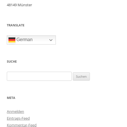
48149 Münster
TRANSLATE
German
SUCHE
Suchen
nach:
META
Anmelden
Eintrags-Feed
Kommentar-Feed