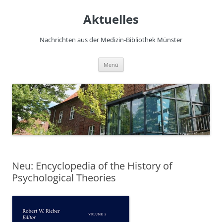
Zum
Inhalt
Aktuelles
springen
Nachrichten aus der Medizin-Bibliothek Münster
Menü
Neu: Encyclopedia of the History of
Psychological Theories