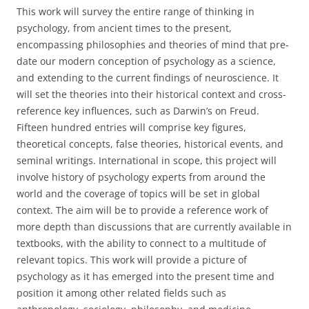
This work will survey the entire range of thinking in
psychology, from ancient times to the present,
encompassing philosophies and theories of mind that pre-
date our modern conception of psychology as a science,
and extending to the current findings of neuroscience. It
will set the theories into their historical context and cross-
reference key influences, such as Darwin’s on Freud.
Fifteen hundred entries will comprise key figures,
theoretical concepts, false theories, historical events, and
seminal writings. International in scope, this project will
involve history of psychology experts from around the
world and the coverage of topics will be set in global
context. The aim will be to provide a reference work of
more depth than discussions that are currently available in
textbooks, with the ability to connect to a multitude of
relevant topics. This work will provide a picture of
psychology as it has emerged into the present time and
position it among other related fields such as