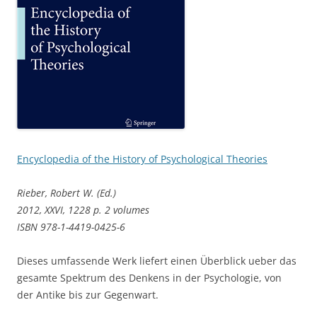
Encyclopedia of the History of Psychological Theories
Rieber, Robert W. (Ed.)
2012, XXVI, 1228 p. 2 volumes
ISBN 978-1-4419-0425-6
Dieses umfassende Werk liefert einen Überblick ueber das
gesamte Spektrum des Denkens in der Psychologie, von
der Antike bis zur Gegenwart.